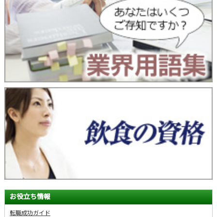
お役立ち情報
転職成功ガイド