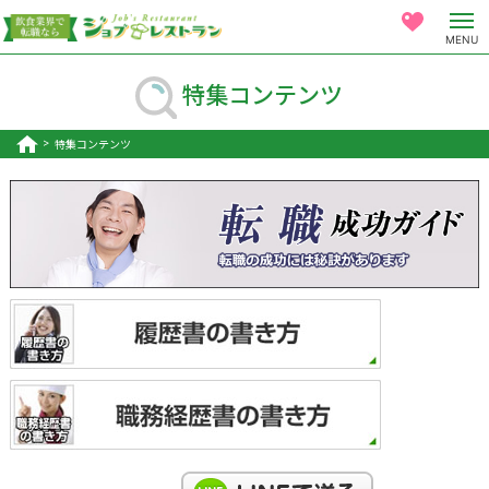
MENU
特集コンテンツ
特集コンテンツ