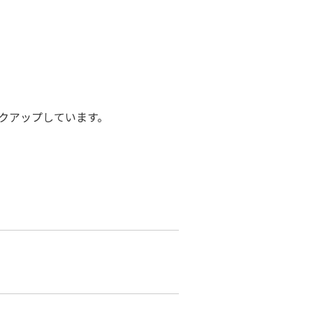
クアップしています。