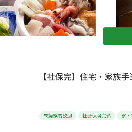
【社保完】住宅・家族手
未経験者歓迎
社会保険完備
寮・