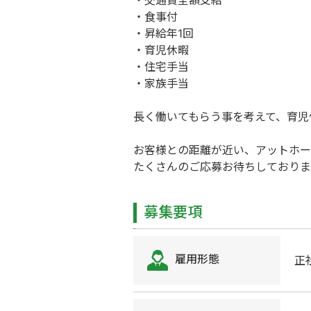
・交通費全額支給
・食事付
・昇給年1回
・育児休暇
・住宅手当
・家族手当
長く働いてもらう事を考えて、育児
お客様との距離が近い、アットホー
たくさんのご応募お待ちしておりま
募集要項
雇用形態
正