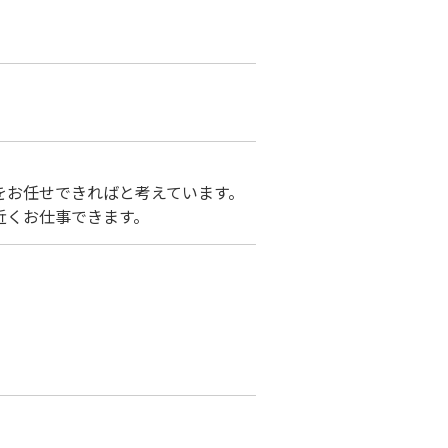
をお任せできればと考えています。
近くお仕事できます。