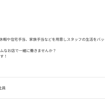
休暇や住宅手当、家族手当などを用意しスタッフの生活をバッ
ムなお店で一緒に働きませんか？
す！
社員