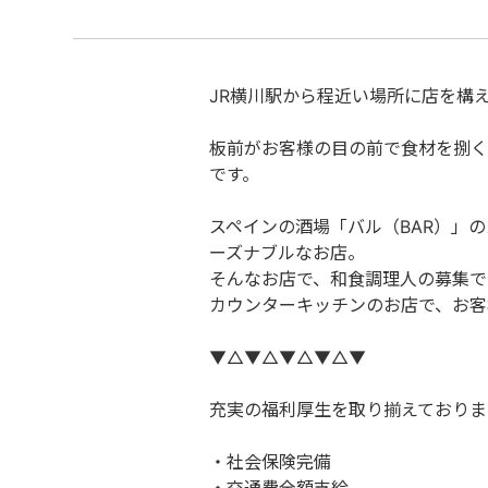
JR横川駅から程近い場所に店を構
板前がお客様の目の前で食材を捌く
です。
スペインの酒場「バル（BAR）」
ーズナブルなお店。
そんなお店で、和食調理人の募集で
カウンターキッチンのお店で、お客
▼△▼△▼△▼△▼
充実の福利厚生を取り揃えておりま
・社会保険完備