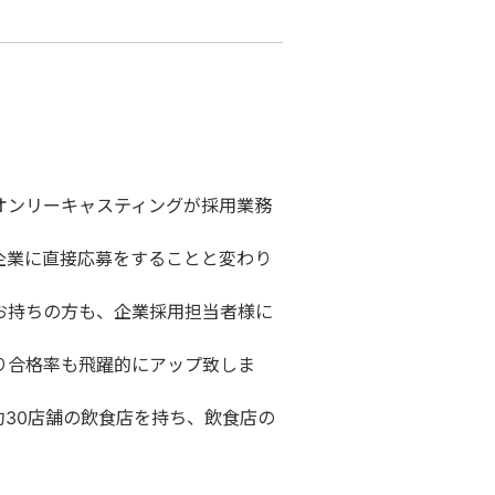
オンリーキャスティングが採用業務
企業に直接応募をすることと変わり
お持ちの方も、企業採用担当者様に
り合格率も飛躍的にアップ致しま
30店舗の飲食店を持ち、飲食店の
。