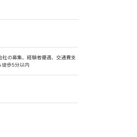
会社の募集、経験者優遇、交通費支
ら徒歩5分以内