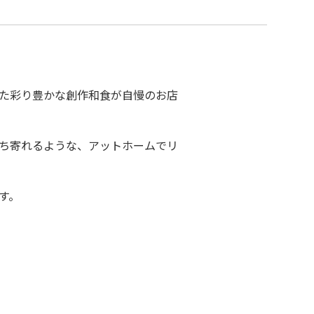
た彩り豊かな創作和食が自慢のお店
立ち寄れるような、アットホームでリ
す。