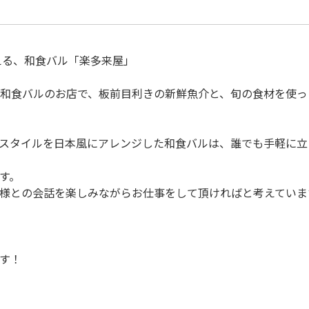
える、和食バル「楽多来屋」
和食バルのお店で、板前目利きの新鮮魚介と、旬の食材を使っ
のスタイルを日本風にアレンジした和食バルは、誰でも手軽に
す。
様との会話を楽しみながらお仕事をして頂ければと考えていま
す！