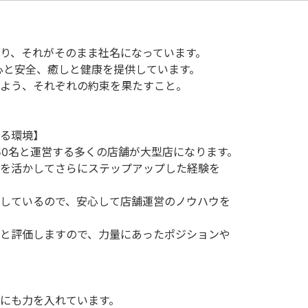
り、それがそのまま社名になっています。
心と安全、癒しと健康を提供しています。
よう、それぞれの約束を果たすこと。
る環境】
50名と運営する多くの店舗が大型店になります。
を活かしてさらにステップアップした経験を
しているので、安心して店舗運営のノウハウを
と評価しますので、力量にあったポジションや
にも力を入れています。