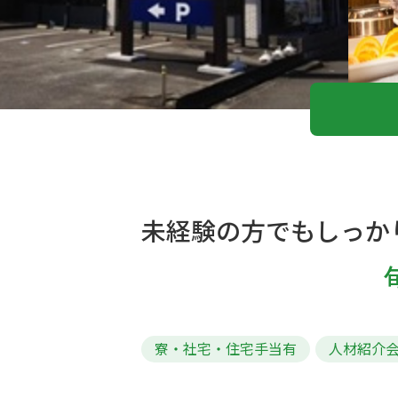
未経験の方でもしっか
寮・社宅・住宅手当有
人材紹介