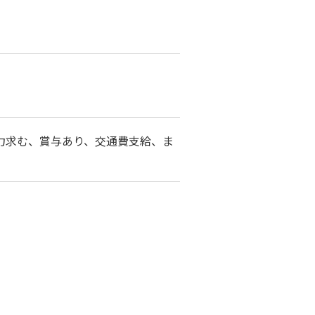
力求む、賞与あり、交通費支給、ま