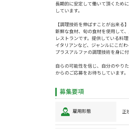
長期的に安定して働いて頂くために
しています。
【調理技術を伸ばすことが出来る】
新鮮な食材、旬の食材を使用して、
レストランです。提供している料理
イタリアンなど、ジャンルにこだわ
プラスアルファの調理技術を身に付
自らの可能性を信じ、自分のやりた
からのご応募をお待ちしています。
募集要項
雇用形態
正