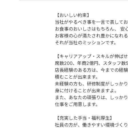
【おいしい約束】
当社がやるべき事を一言で表してお
お食事のおいしさはもちろん、 安
お客様の心が満たされ豊かになれる
それが当社のミッションです。
【キャリアアップ・スキルが伸ばせ
席数200、年商2億円、スタッフ数
店長経験のある方は、今までの経験
積むことが出来ます。
未経験の方も、研修制度がしっかり
身に付けることが出来ますよ。
また、あなたの頑張りは、しっかり
仕事をご用意します。
【充実した手当・福利厚生】
社員の方が、働きやすい環境づくり