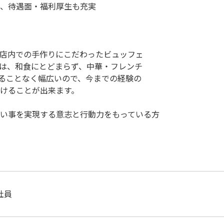
、待遇面・福利厚生も充実
店内での手作りにこだわったビュッフェ
は、和食にとどまらず、中華・フレンチ
ることなく幅広いので、今までの経験の
けることが出来ます。
い事を実現する意志と行動力をもっている方
社員