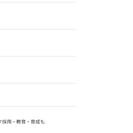
フ採用・教育・育成も