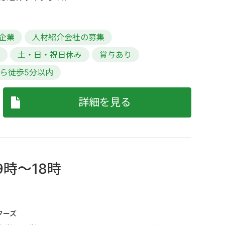
企業
人材紹介会社の募集
む
土・日・祝日休み
賞与あり
ら徒歩5分以内
詳細を見る
時～18時
フーズ