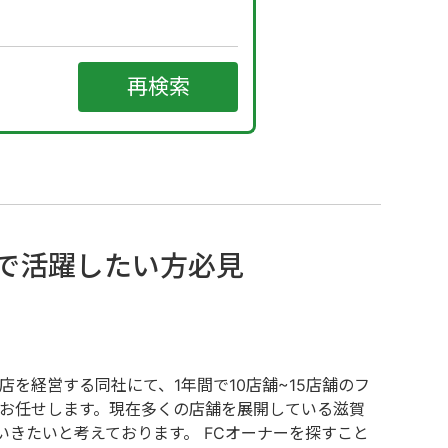
業で活躍したい方必見
を経営する同社にて、1年間で10店舗~15店舗のフ
をお任せします。現在多くの店舗を展開している滋賀
きたいと考えております。 FCオーナーを探すこと