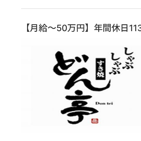
【月給～50万円】年間休日1