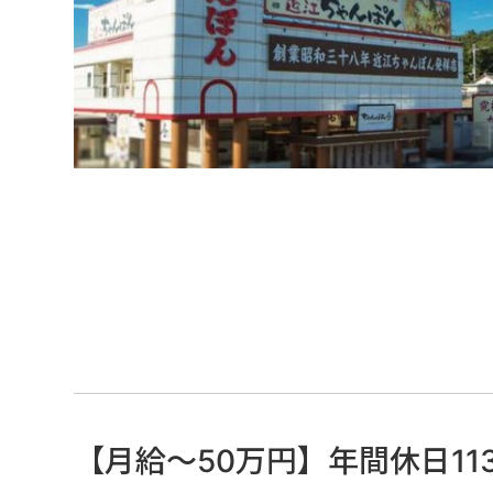
【月給～50万円】年間休日1