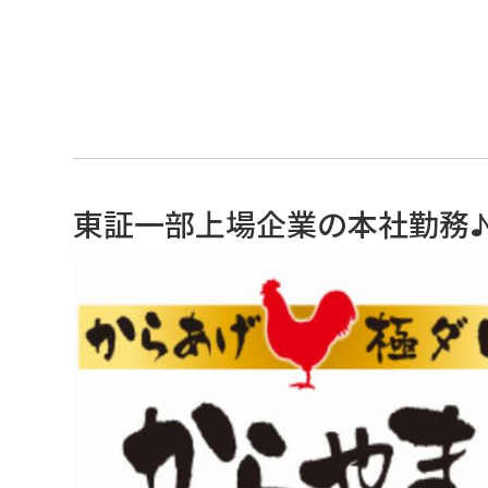
東証一部上場企業の本社勤務