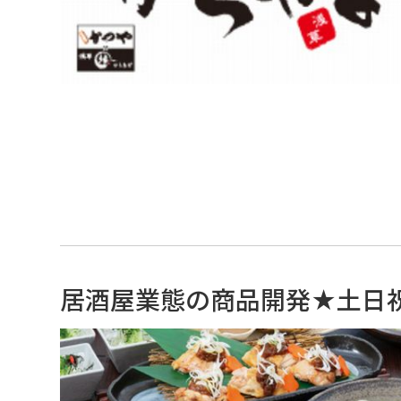
居酒屋業態の商品開発★土日祝休