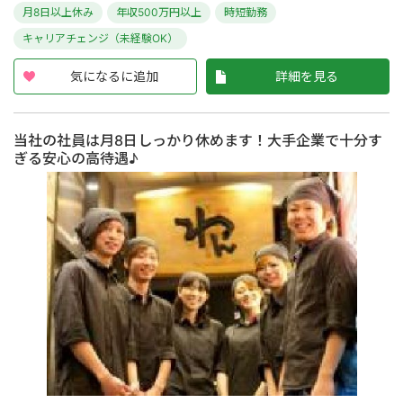
月8日以上休み
年収500万円以上
時短勤務
キャリアチェンジ（未経験OK）
気になるに追加
詳細を見る
当社の社員は月8日しっかり休めます！大手企業で十分す
ぎる安心の高待遇♪