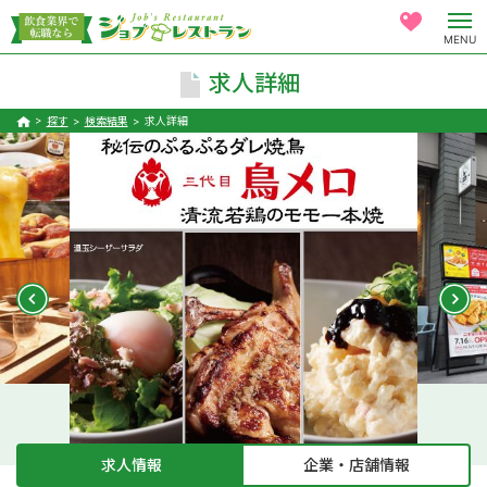
MENU
求人詳細
探す
検索結果
求人詳細
求人情報
企業・店舗情報