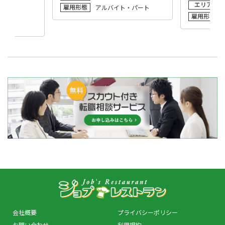
エリア
雇用形態
アルバイト・パート
雇用形態
会社概要
プライバシーポリシー