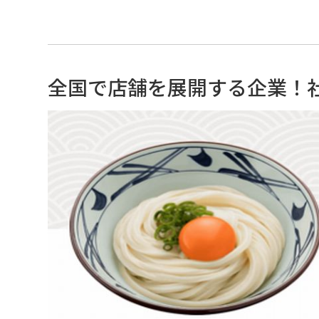
全国で店舗を展開する企業！