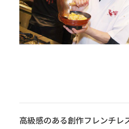
高級感のある創作フレンチレス