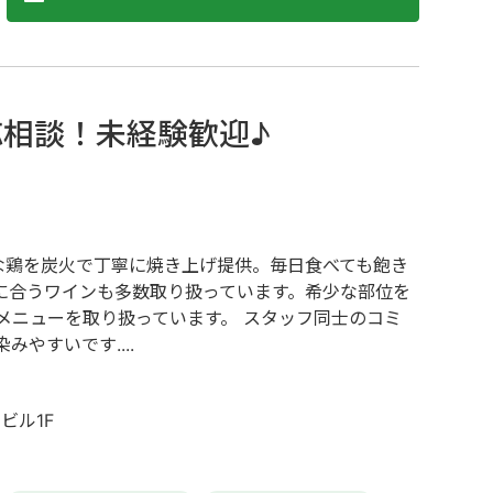
応相談！未経験歓迎♪
鮮な鶏を炭火で丁寧に焼き上げ提供。毎日食べても飽き
に合うワインも多数取り扱っています。希少な部位を
メニューを取り扱っています。 スタッフ同士のコミ
やすいです....
ビル1F