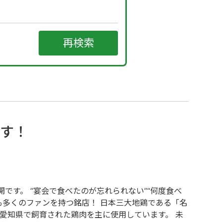
です！
です。 “宴会で食べたのが忘れられない”“何度食べ
も多くのファンを持つ銘店！ 日本三大地鶏である「名
愛知県で飼育された鶏肉を主に使用しています。 未