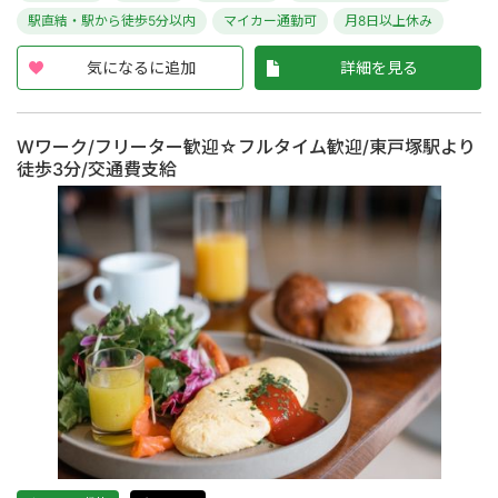
駅直結・駅から徒歩5分以内
マイカー通勤可
月8日以上休み
気になるに追加
詳細を見る
Wワーク/フリーター歓迎☆フルタイム歓迎/東戸塚駅より
徒歩3分/交通費支給