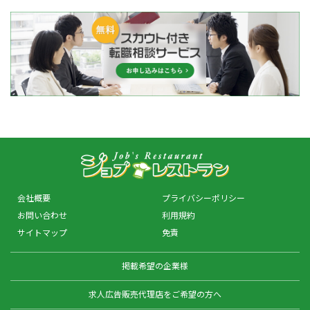
会社概要
プライバシーポリシー
お問い合わせ
利用規約
サイトマップ
免責
掲載希望の企業様
求人広告販売代理店をご希望の方へ