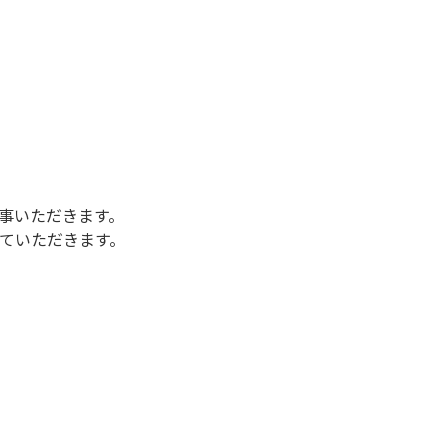
事いただきます。
っていただきます。