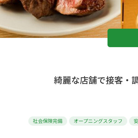
綺麗な店舗で接客・調
社会保険完備
オープニングスタッフ