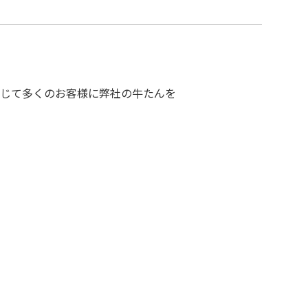
じて多くのお客様に弊社の牛たんを