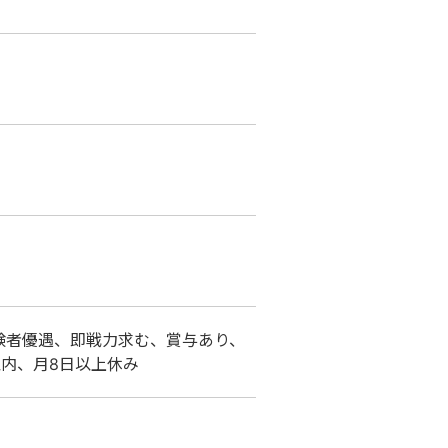
験者優遇、即戦力求む、賞与あり、
内、月8日以上休み