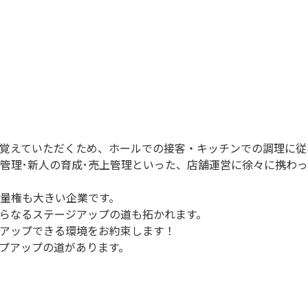
覚えていただくため、ホールでの接客・キッチンでの調理に従
ト管理･新人の育成･売上管理といった、店舗運営に徐々に携わ
量権も大きい企業です。
らなるステージアップの道も拓かれます。
アップできる環境をお約束します！
プアップの道があります。