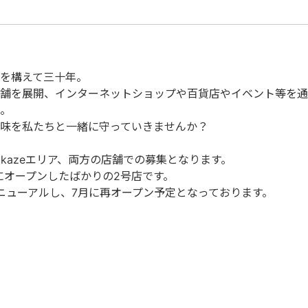
を構えて三十年。
舗を展開、インターネットショップや百貨店やイベント等を通
。
味を私たちと一緒に守っていきませんか？
とkazeエリア、両方の店舗での募集となります。
月にオープンしたばかりの2号店です。
リニューアルし、7月に再オープン予定となっております。