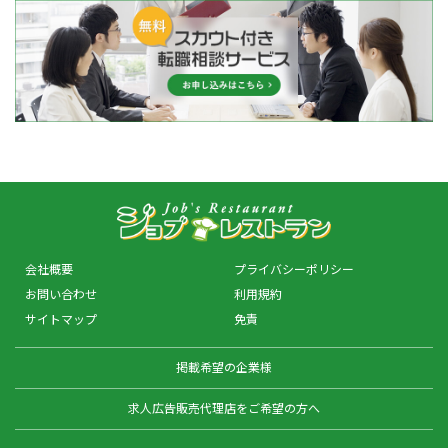
会社概要
プライバシーポリシー
お問い合わせ
利用規約
サイトマップ
免責
掲載希望の企業様
求人広告販売代理店をご希望の方へ