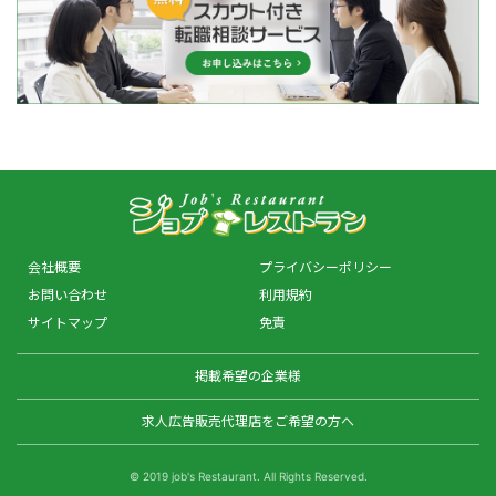
会社概要
プライバシーポリシー
お問い合わせ
利用規約
サイトマップ
免責
掲載希望の企業様
求人広告販売代理店をご希望の方へ
© 2019 job's Restaurant. All Rights Reserved.