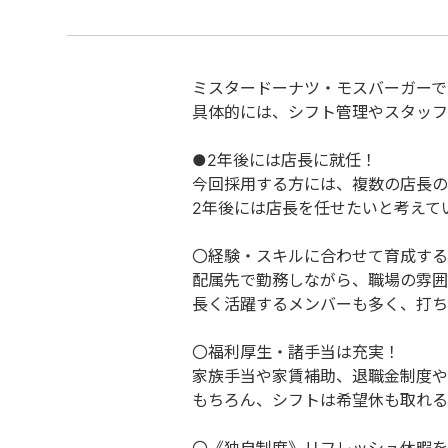
ミスタードーナツ・モスバーガーで
具体的には、シフト管理やスタッフ
●2年後には店長に就任！
今回採用する方には、複数の店長の
2年後には店長を任せたいと考えて
〇経験・スキルに合わせて育成する
配属先で勤務しながら、職場の雰囲
長く活躍するメンバーも多く、打ち
〇福利厚生・諸手当は充実！
家族手当や家賃補助、退職金制度や
もちろん、シフトは希望休も取れ