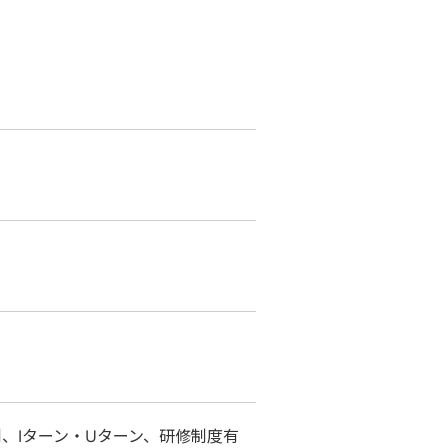
、Iターン・Uターン、研修制度有