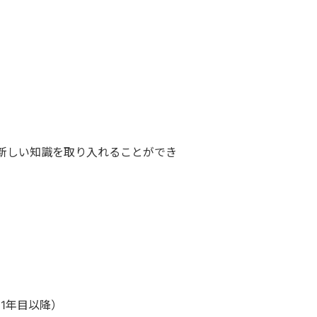
新しい知識を取り入れることができ
1年目以降）