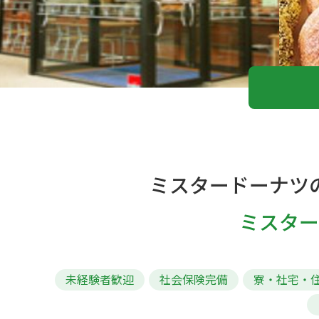
ミスタードーナツ
ミスター
未経験者歓迎
社会保険完備
寮・社宅・