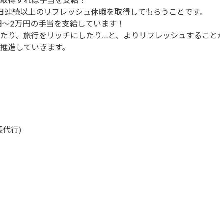
取得すれば手当を支給！
日連続以上のリフレッシュ休暇を取得してもらうことです。
円～2万円の手当を支給しています！
たり、旅行をリッチにしたり…と、よりリフレッシュすること
推進していきます。
代行)