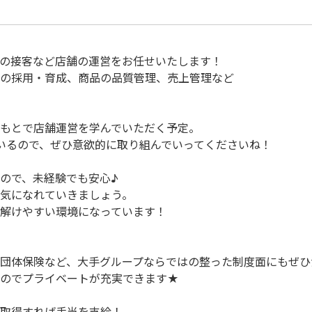
の接客など店舗の運営をお任せいたします！
の採用・育成、商品の品質管理、売上管理など
もとで店舗運営を学んでいただく予定。
いるので、ぜひ意欲的に取り組んでいってくださいね！
ので、未経験でも安心♪
気になれていきましょう。
解けやすい環境になっています！
団体保険など、大手グループならではの整った制度面にもぜひ
るのでプライベートが充実できます★