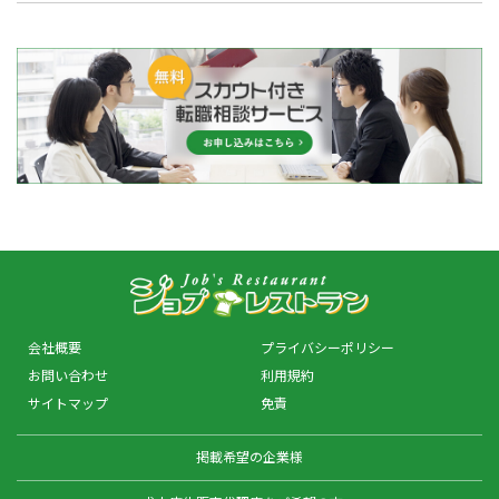
会社概要
プライバシーポリシー
お問い合わせ
利用規約
サイトマップ
免責
掲載希望の企業様