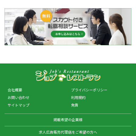
会社概要
プライバシーポリシー
お問い合わせ
利用規約
サイトマップ
免責
掲載希望の企業様
求人広告販売代理店をご希望の方へ