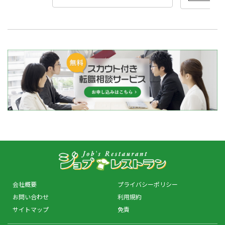
会社概要
プライバシーポリシー
お問い合わせ
利用規約
サイトマップ
免責