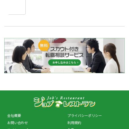
会社概要
プライバシーポリシー
お問い合わせ
利用規約