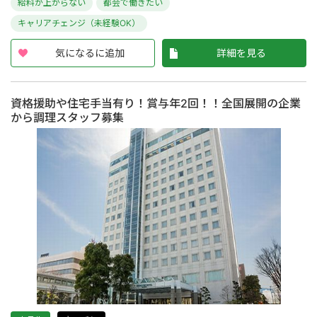
給料が上がらない
都会で働きたい
キャリアチェンジ（未経験OK）
気になるに追加
詳細を見る
資格援助や住宅手当有り！賞与年2回！！全国展開の企業
から調理スタッフ募集