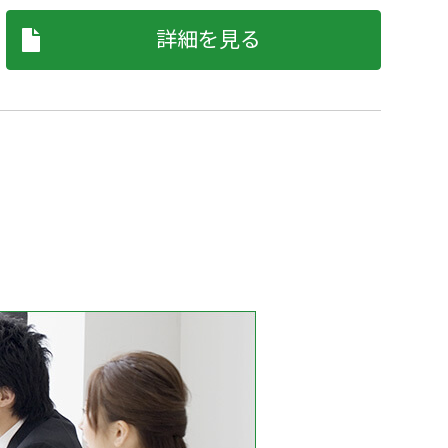
詳細を見る