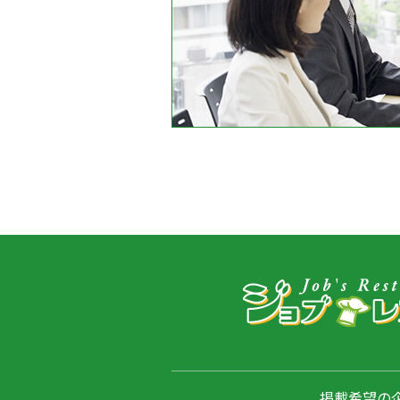
掲載希望の