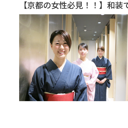
【京都の女性必見！！】和装