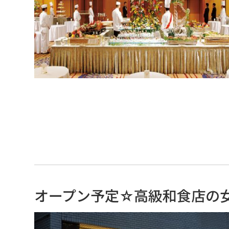
オープン予定☆高級和食店の