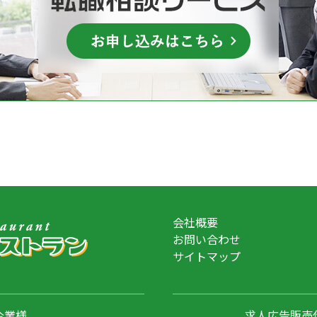
会社概要
お問い合わせ
サイトマップ
企業様
求人広告販売