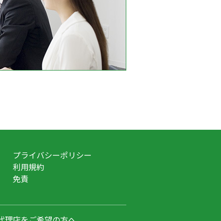
プライバシーポリシー
利用規約
免責
代理店をご希望の方へ