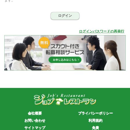
ます。
ログイン
ログインパスワードの再発行
会社概要
プライバシーポリシー
お問い合わせ
利用規約
サイトマップ
免責