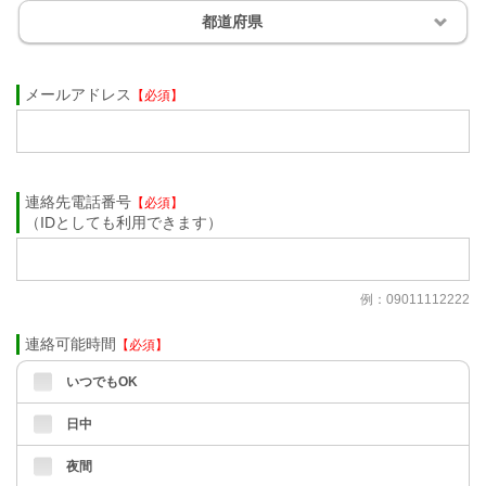
都道府県
メールアドレス
【必須】
連絡先電話番号
【必須】
（IDとしても利用できます）
例：09011112222
連絡可能時間
【必須】
いつでもOK
日中
夜間