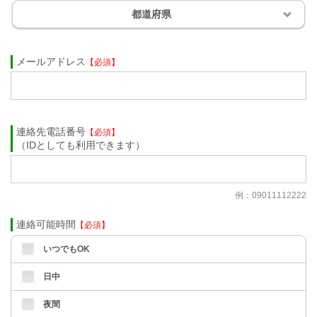
都道府県
メールアドレス
【必須】
連絡先電話番号
【必須】
（IDとしても利用できます）
例：09011112222
連絡可能時間
【必須】
いつでもOK
日中
夜間