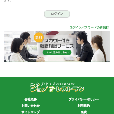
ます。
ログイン
ログインパスワードの再発行
会社概要
プライバシーポリシー
お問い合わせ
利用規約
サイトマップ
免責