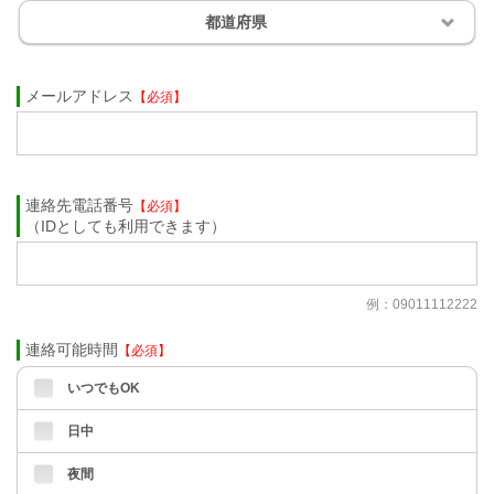
都道府県
メールアドレス
【必須】
連絡先電話番号
【必須】
（IDとしても利用できます）
例：09011112222
連絡可能時間
【必須】
いつでもOK
日中
夜間