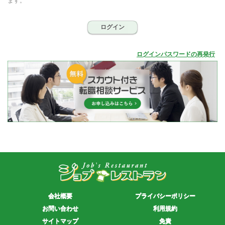
ます。
ログイン
ログインパスワードの再発行
会社概要
プライバシーポリシー
お問い合わせ
利用規約
サイトマップ
免責