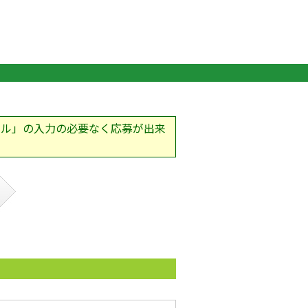
ール」の入力の必要なく応募が出来