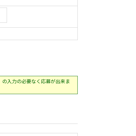
ル」の入力の必要なく応募が出来ま