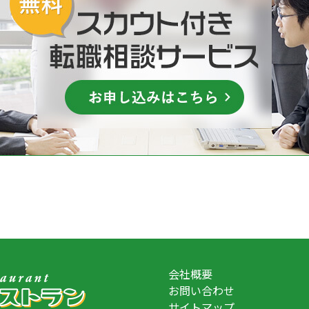
会社概要
お問い合わせ
サイトマップ