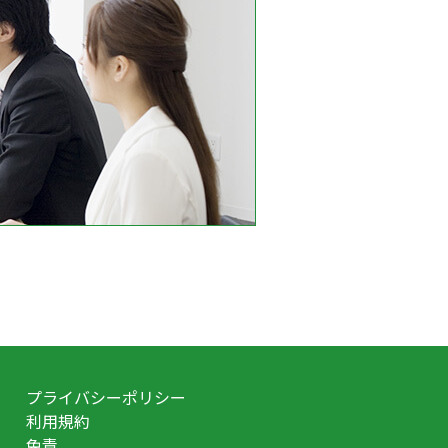
プライバシーポリシー
利用規約
免責