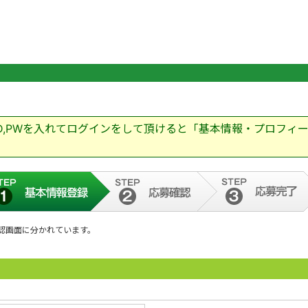
ID,PWを入れてログインをして頂けると「基本情報・プロフィ
認画面に分かれています。