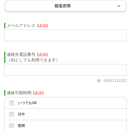
都道府県
メールアドレス
【必須】
連絡先電話番号
【必須】
（IDとしても利用できます）
例：09011112222
連絡可能時間
【必須】
いつでもOK
日中
夜間