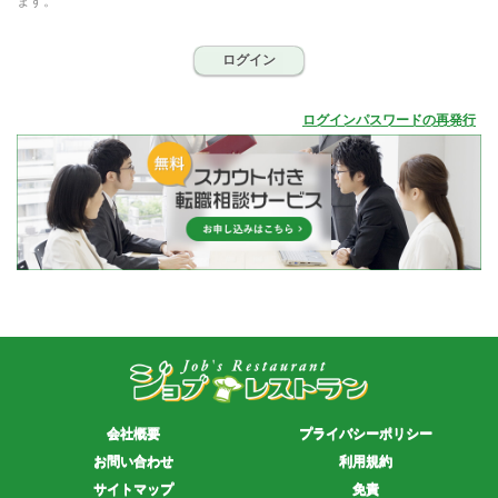
ます。
ログイン
ログインパスワードの再発行
会社概要
プライバシーポリシー
お問い合わせ
利用規約
サイトマップ
免責