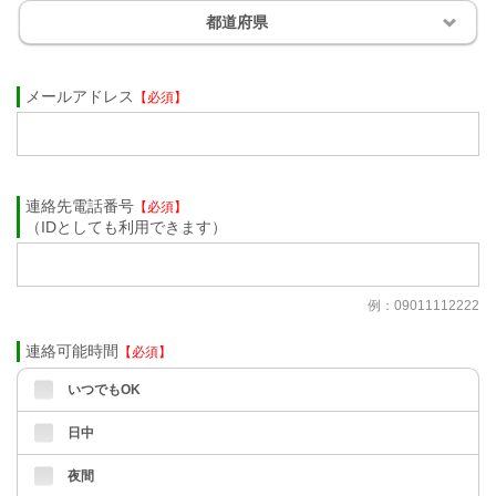
都道府県
メールアドレス
【必須】
連絡先電話番号
【必須】
（IDとしても利用できます）
例：09011112222
連絡可能時間
【必須】
いつでもOK
日中
夜間