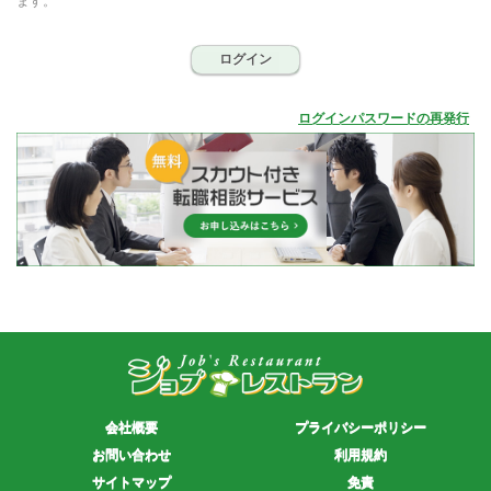
ます。
ログイン
ログインパスワードの再発行
会社概要
プライバシーポリシー
お問い合わせ
利用規約
サイトマップ
免責