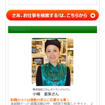
転職成功者の声
転職のコツは複数の求人に応募する事！
未経験だった就職活動の中、WEBで検索したサイト、ジ