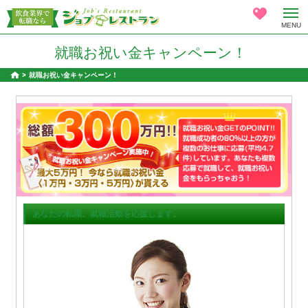
MENU
就職お祝い金キャンペーン！
就職お祝い金キャンペーン！
あなたの転職、就職活動を応援します。