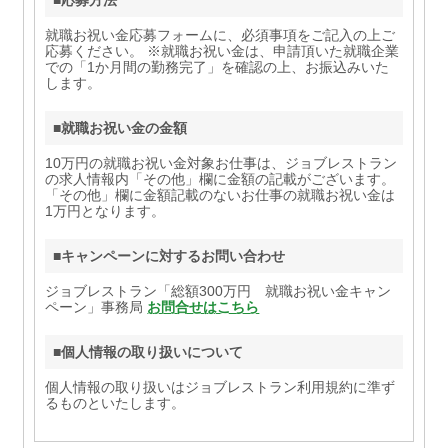
就職お祝い金応募フォームに、必須事項をご記入の上ご
応募ください。 ※就職お祝い金は、申請頂いた就職企業
での「1か月間の勤務完了」を確認の上、お振込みいた
します。
■就職お祝い金の金額
10万円の就職お祝い金対象お仕事は、ジョブレストラン
の求人情報内「その他」欄に金額の記載がございます。
「その他」欄に金額記載のないお仕事の就職お祝い金は
1万円となります。
■キャンペーンに対するお問い合わせ
ジョブレストラン「総額300万円 就職お祝い金キャン
ペーン」事務局
お問合せはこちら
■個人情報の取り扱いについて
個人情報の取り扱いはジョブレストラン利用規約に準ず
るものといたします。