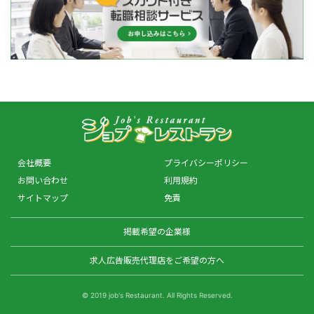
会社概要
プライバシーポリシー
お問い合わせ
利用規約
サイトマップ
免責
掲載希望の企業様
求人広告販売代理店をご希望の方へ
© 2019 job's Restaurant. All Rights Reserved.