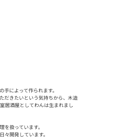
の手によって作られます。
ただきたいという気持ちから、木造
室居酒屋としてわんは生まれまし
理を扱っています。
日々開発しています。