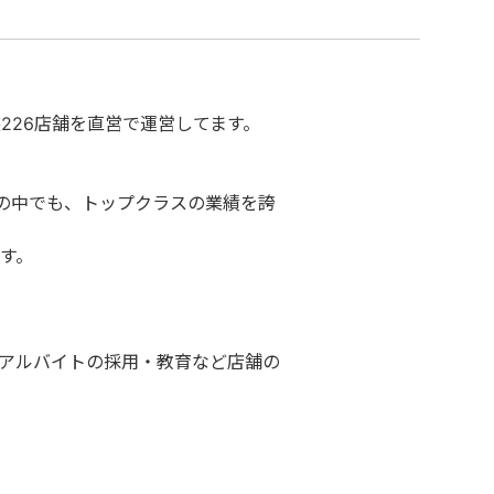
226店舗を直営で運営してます。
の中でも、トップクラスの業績を誇
す。
アルバイトの採用・教育など店舗の