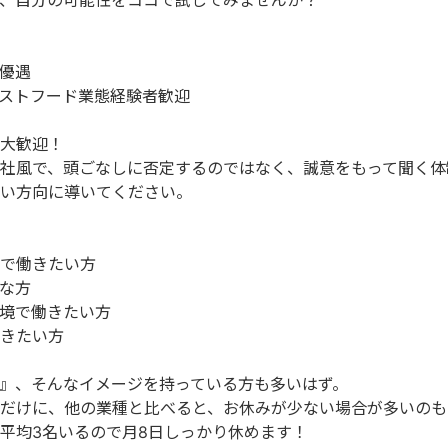
、自分の可能性をココで試してみませんか？
優遇
ストフード業態経験者歓迎
大歓迎！
社風で、頭ごなしに否定するのではなく、誠意をもって聞く体
い方向に導いてください。
で働きたい方
な方
境で働きたい方
きたい方
』、そんなイメージを持っている方も多いはず。
だけに、他の業種と比べると、お休みが少ない場合が多いのも
平均3名いるので月8日しっかり休めます！