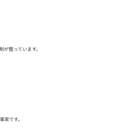
制が整っています。
事実です。