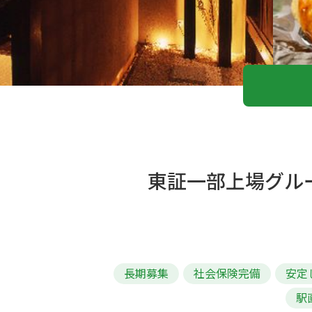
東証一部上場グル
長期募集
社会保険完備
安定
駅