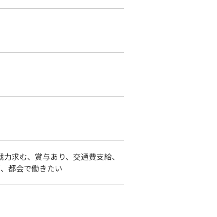
戦力求む、賞与あり、交通費支給、
可、都会で働きたい