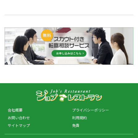
会社概要
プライバシーポリシー
お問い合わせ
利用規約
サイトマップ
免責