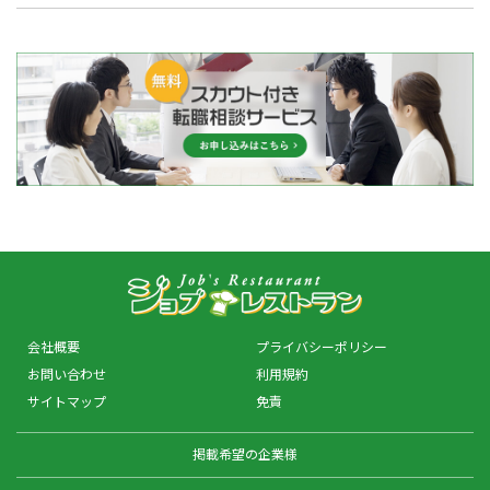
会社概要
プライバシーポリシー
お問い合わせ
利用規約
サイトマップ
免責
掲載希望の企業様