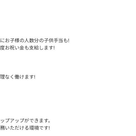
にお子様の人数分の子供手当も!
度お祝い金も支給します!
理なく働けます!
ップアップができます。
務いただける環境です!