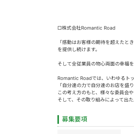
□株式会社Romantic Road
「感動はお客様の期待を超えたとき
を提供し続けます。
そして全従業員の物心両面の幸福を
Romantic Roadでは、いわ
「自分達の力で自分達のお店を盛り
この考え方のもと、様々な委員会や
そして、その取り組みによって出た
募集要項