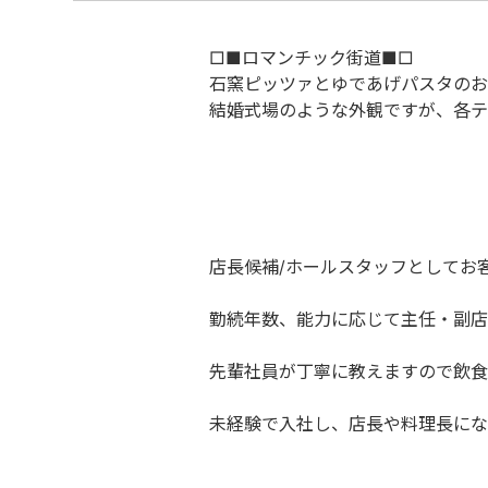
□■ロマンチック街道■□
石窯ピッツァとゆであげパスタのお
結婚式場のような外観ですが、各テ
店長候補/ホールスタッフとしてお
勤続年数、能力に応じて主任・副店
先輩社員が丁寧に教えますので飲食
未経験で入社し、店長や料理長にな