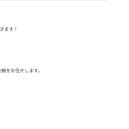
きます！
全般をお任せします。