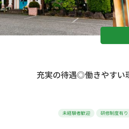
充実の待遇◎働きやすい
未経験者歓迎
研修制度有り