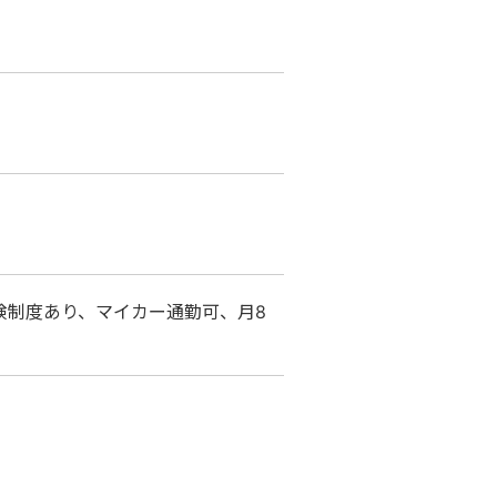
険制度あり、マイカー通勤可、月8