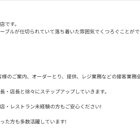
店です。
ーブルが仕切られていて落ち着いた雰囲気でくつろぐことがで
客様のご案内、オーダーとり、提供、レジ業務などの接客業務
長・店長と徐々にステップアップしていきます。
店・レストラン未経験の方もご安心ください!
った方も多数活躍しています!