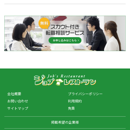
会社概要
プライバシーポリシー
お問い合わせ
利用規約
サイトマップ
免責
掲載希望の企業様