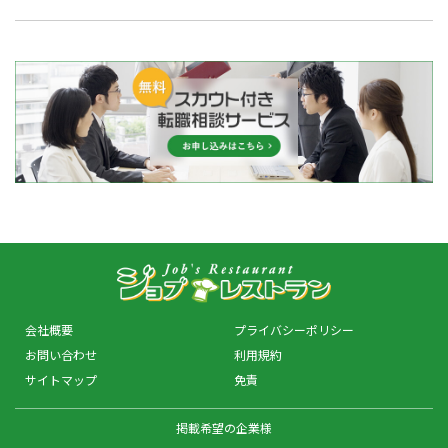
会社概要
プライバシーポリシー
お問い合わせ
利用規約
サイトマップ
免責
掲載希望の企業様