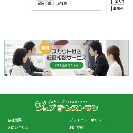
エリア
雇用形態
正社員
雇用形態
会社概要
プライバシーポリシー
お問い合わせ
利用規約