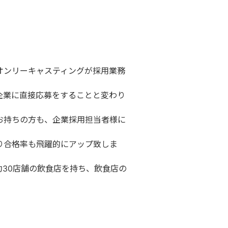
オンリーキャスティングが採用業務
企業に直接応募をすることと変わり
お持ちの方も、企業採用担当者様に
り合格率も飛躍的にアップ致しま
30店舗の飲食店を持ち、飲食店の
。