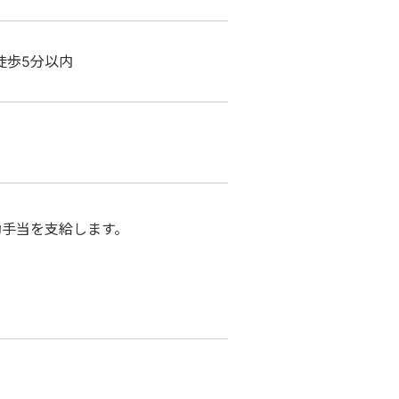
徒歩5分以内
手当を支給します。