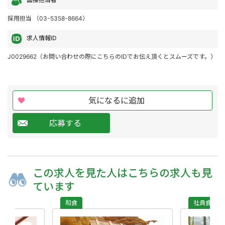
採用担当 （03-5358-8664）
求人情報ID
J0029662（お問い合わせの際にこちらのIDでお伝え頂くとスムーズです。）
気になるに追加
応募する
この求人を
見た人は
こちらの求人も
見
ています
和食
社員食堂・