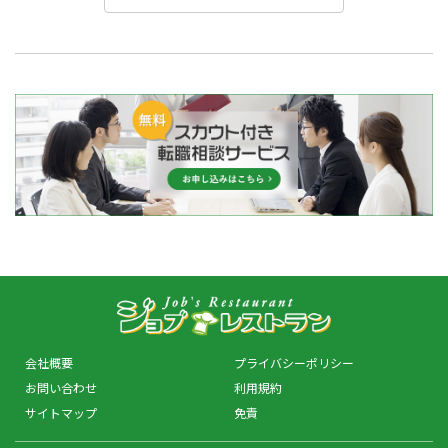
会社概要
プライバシーポリシー
お問い合わせ
利用規約
サイトマップ
免責