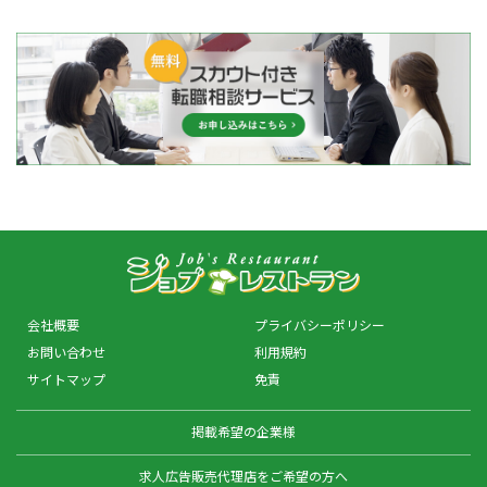
会社概要
プライバシーポリシー
お問い合わせ
利用規約
サイトマップ
免責
掲載希望の企業様
求人広告販売代理店をご希望の方へ