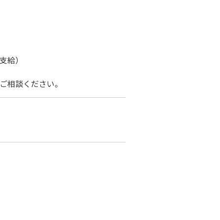
り支給）
、ご相談ください。