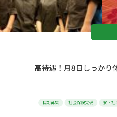
高待遇！月8日しっかり
長期募集
社会保険完備
寮・社